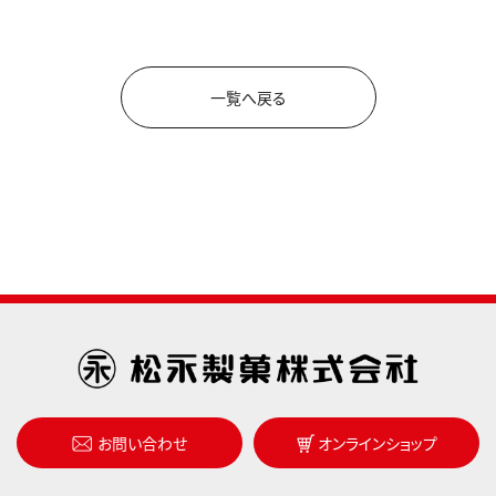
一覧へ戻る
お問い合わせ
オンラインショップ