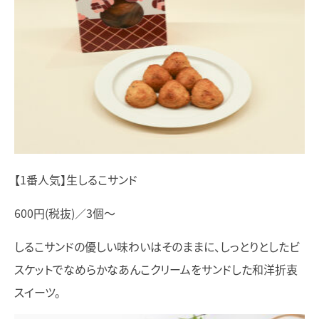
【1番人気】生しるこサンド
600円(税抜)／3個～
しるこサンドの優しい味わいはそのままに、しっとりとしたビ
スケットでなめらかなあんこクリームをサンドした和洋折衷
スイーツ。