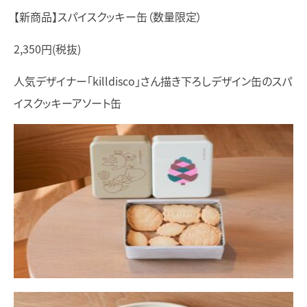
【新商品】スパイスクッキー缶（数量限定）
2,350円(税抜)
人気デザイナー「killdisco」さん描き下ろしデザイン缶のスパ
イスクッキーアソート缶