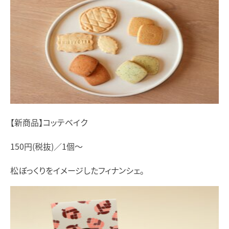
【新商品】コッテベイク
150円(税抜)／1個～
松ぼっくりをイメージしたフィナンシェ。