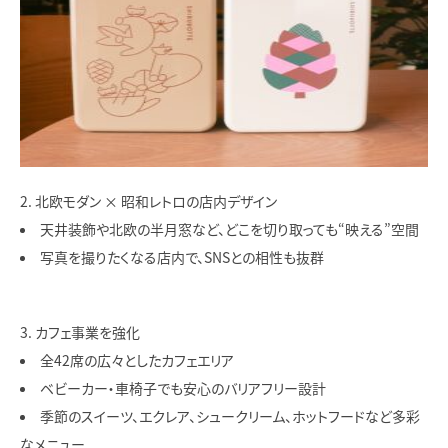
北欧モダン × 昭和レトロの店内デザイン
天井装飾や北欧の半月窓など、どこを切り取っても“映える”空間
写真を撮りたくなる店内で、SNSとの相性も抜群
カフェ事業を強化
全42席の広々としたカフェエリア
ベビーカー・車椅子でも安心のバリアフリー設計
季節のスイーツ、エクレア、シュークリーム、ホットフードなど多彩
なメニュー