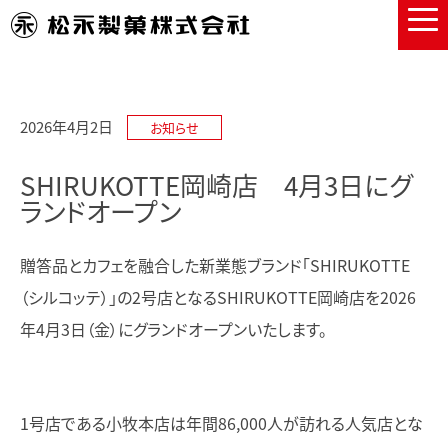
2026年4月2日
お知らせ
SHIRUKOTTE岡崎店 4月3日にグ
ランドオープン
贈答品とカフェを融合した新業態ブランド「SHIRUKOTTE
（シルコッテ）」の2号店となるSHIRUKOTTE岡崎店を2026
年4月3日（金）にグランドオープンいたします。
1号店である小牧本店は年間86,000人が訪れる人気店とな