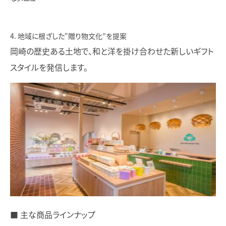
地域に根ざした“贈り物文化”を提案
岡崎の歴史ある土地で、和と洋を掛け合わせた新しいギフト
スタイルを発信します。
■ 主な商品ラインナップ