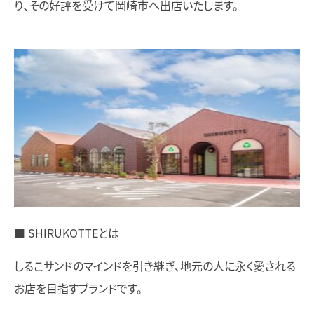
り、その好評を受けて岡崎市へ出店いたします。
■ SHIRUKOTTEとは
しるこサンドのマインドを引き継ぎ、地元の人に永く愛される
お店を目指すブランドです。