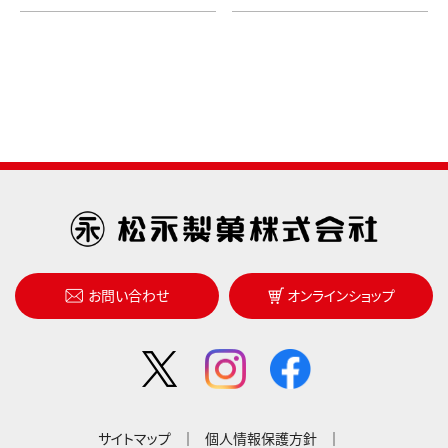
お問い合わせ
オンラインショップ
サイトマップ
個人情報保護方針