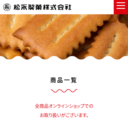
商品一覧
全商品オンラインショップでの
お取り扱いがございます。