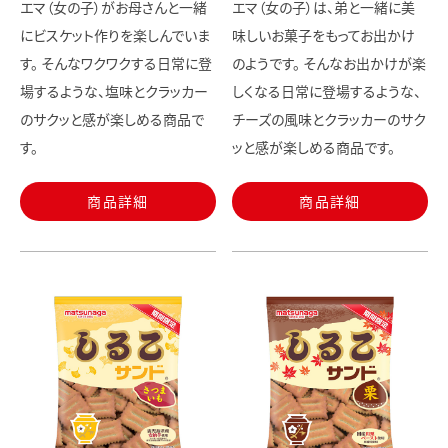
エマ（女の子）がお母さんと一緒
エマ（女の子）は、弟と一緒に美
にビスケット作りを楽しんでいま
味しいお菓子をもってお出かけ
す。 そんなワクワクする日常に登
のようです。 そんなお出かけが楽
場するような、塩味とクラッカー
しくなる日常に登場するような、
のサクッと感が楽しめる商品で
チーズの風味とクラッカーのサク
す。
ッと感が楽しめる商品です。
商品詳細
商品詳細