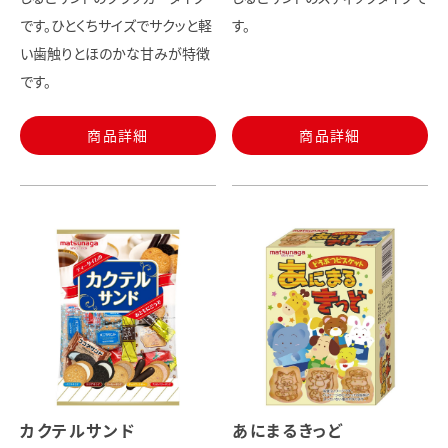
です。ひとくちサイズでサクッと軽
す。
い歯触りとほのかな甘みが特徴
です。
商品詳細
商品詳細
カクテルサンド
あにまるきっど