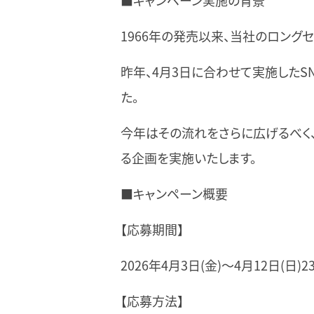
■キャンペーン実施の背景
1966年の発売以来、当社のロング
昨年、4月3日に合わせて実施したS
た。
今年はその流れをさらに広げるべく、
る企画を実施いたします。
■キャンペーン概要
【応募期間】
2026年4月3日(金)～4月12日(日)23
【応募方法】