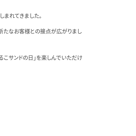
しまれてきました。
て新たなお客様との接点が広がりまし
るこサンドの日」を楽しんでいただけ