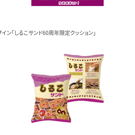
イン「しるこサンド60周年限定クッション」