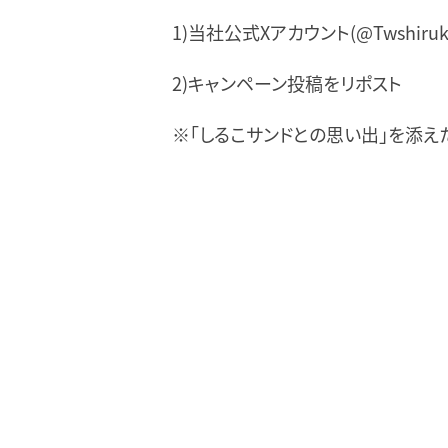
1)当社公式Xアカウント(@Twshiru
2)キャンペーン投稿をリポスト
※「しるこサンドとの思い出」を添え