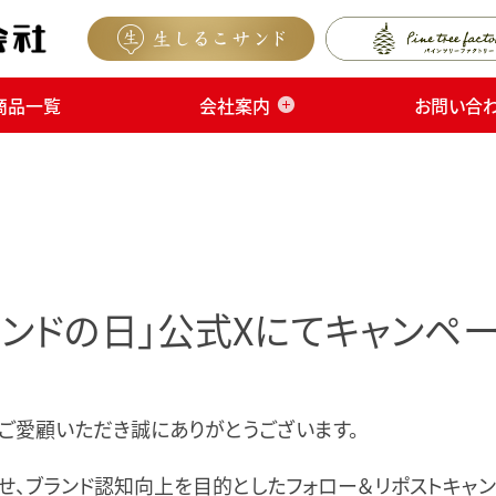
商品一覧
会社案内
お問い合
サンドの日」公式Xにてキャンペ
ご愛顧いただき誠にありがとうございます。
せ、ブランド認知向上を目的としたフォロー＆リポストキャンペ