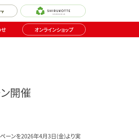
わせ
オンラインショップ
ーン開催
ーンを2026年4月3日(金)より実