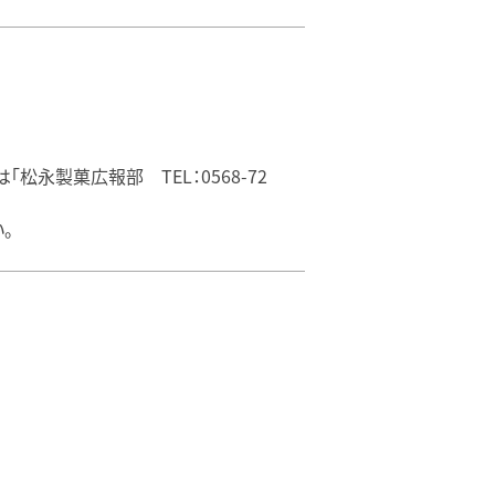
永製菓広報部 TEL：0568-72
。