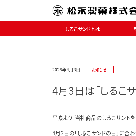
しるこサンドとは
2026年4月3日
お知らせ
4月3日は「しるこ
平素より、当社商品のしるこサンドを
4月3日の「しるこサンドの日」に合わ