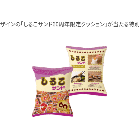
ザインの「しるこサンド60周年限定クッション」が当たる特