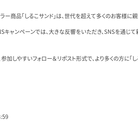
セラー商品「しるこサンド」は、世代を超えて多くのお客様に親
NSキャンペーンでは、大きな反響をいただき、SNSを通じ
参加しやすいフォロー＆リポスト形式で、より多くの方に「し
:59