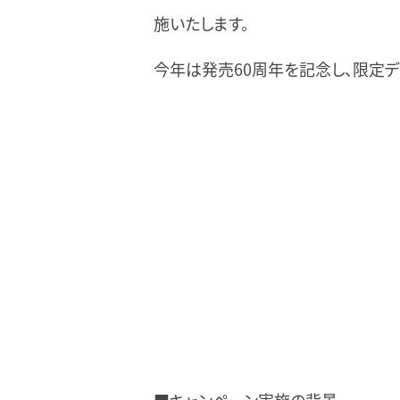
施いたします。
今年は発売60周年を記念し、限定デ