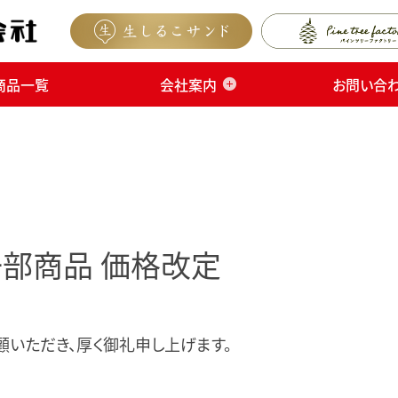
商品一覧
会社案内
お問い合
一部商品 価格改定
顧いただき、厚く御礼申し上げます。