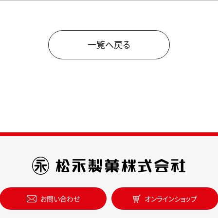
一覧へ戻る
お問い合わせ
オンラインショップ