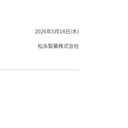
2026年5月14日(木)
松永製菓株式会社