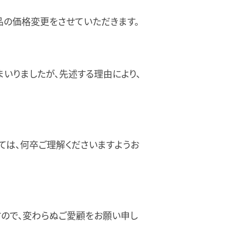
商品の価格変更をさせていただきます。
いりましたが、先述する理由により、
ては、何卒ご理解くださいますようお
すので、変わらぬご愛顧をお願い申し