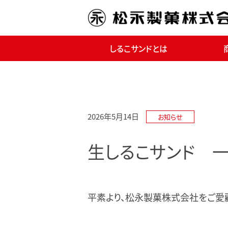
しるこサンドとは
2026年5月14日
お知らせ
生しるこサンド 
平素より、松永製菓株式会社をご愛