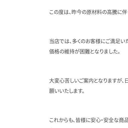
この度は、昨今の原材料の高騰に伴う
当店では、多くのお客様にご満足い
価格の維持が困難となりました。
大変心苦しいご案内となりますが、
願いいたします。
これからも、皆様に安心・安全な商