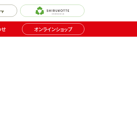
わせ
オンラインショップ