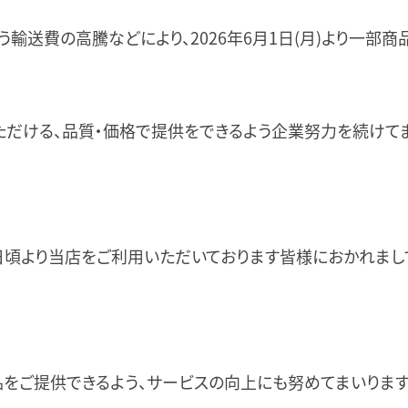
輸送費の高騰などにより、2026年6月1日(月)より一部
ただける、品質・価格で提供をできるよう企業努力を続けてま
日頃より当店をご利用いただいております皆様におかれまし
品をご提供できるよう、サービスの向上にも努めてまいりま