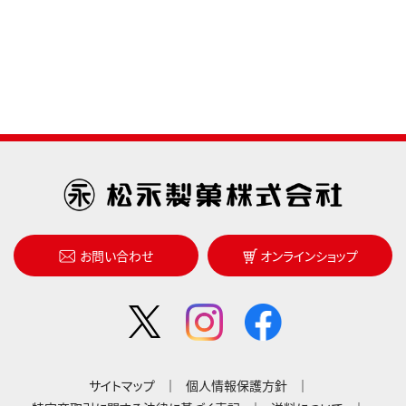
お問い合わせ
オンラインショップ
サイトマップ
個人情報保護方針