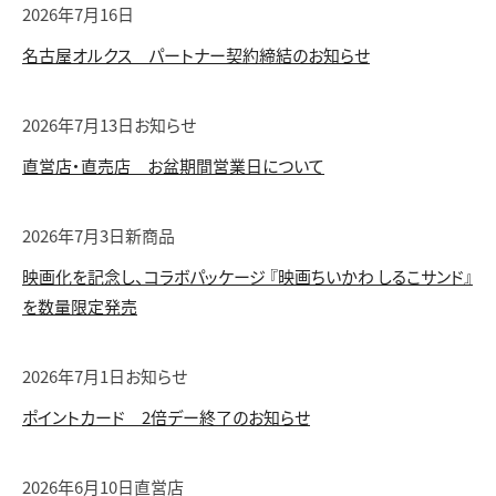
2026年7月16日
名古屋オルクス パートナー契約締結のお知らせ
2026年7月13日
お知らせ
直営店・直売店 お盆期間営業日について
2026年7月3日
新商品
映画化を記念し、コラボパッケージ 『映画ちいかわ しるこサンド』
を数量限定発売
2026年7月1日
お知らせ
ポイントカード 2倍デー終了のお知らせ
2026年6月10日
直営店