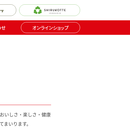
わせ
オンラインショップ
おいしさ・楽しさ・健康
てまいります。