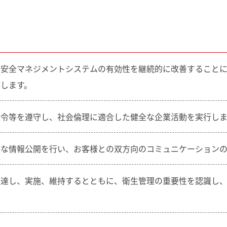
品安全マネジメントシステムの有効性を継続的に改善すること
します。
法令等を遵守し、社会倫理に適合した健全な企業活動を実行しま
かな情報公開を行い、お客様との双方向のコミュニケーションの
伝達し、実施、維持するとともに、衛生管理の重要性を認識し