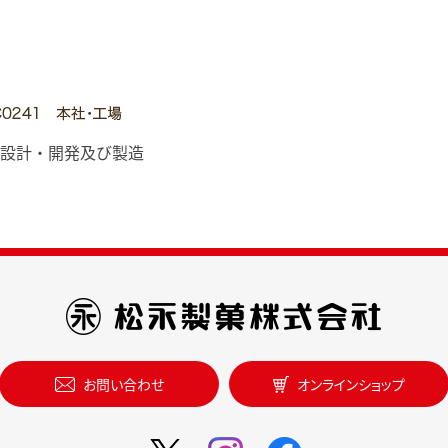
設計・開発及び製造
お問い合わせ
オンラインショップ