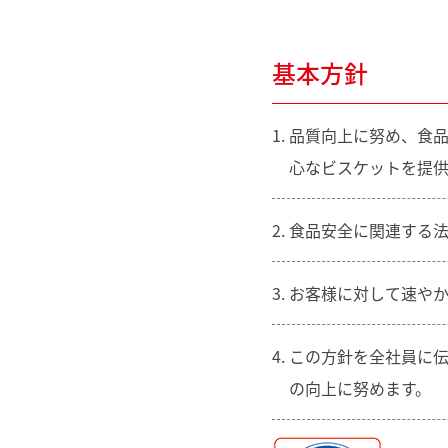
基本方針
品質向上に努め、食
心なビスケットを提供
食品安全に関連する
お客様に対して速や
この方針を全社員に
の向上に努めます。