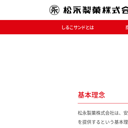
しるこサンドとは
基本理念
松永製菓株式会社は、安
を提供するという基本理