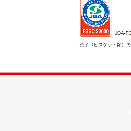
菓子（ビスケット類）の