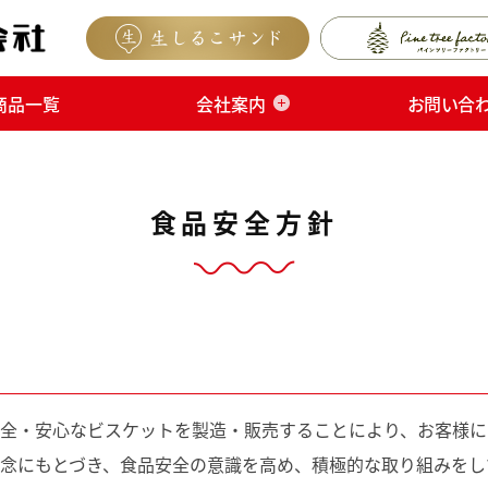
商品一覧
会社案内
お問い合
食品安全方針
全・安心なビスケットを製造・販売することにより、お客様に
念にもとづき、食品安全の意識を高め、積極的な取り組みをし