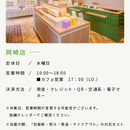
岡崎店
定休日
水曜日
営業時間
10:00〜18:00
■カフェ営業 17：00（LO.）
決済方法
現金・クレジット・QR・交通系・電子マ
ネー
※休業日、営業時間が変更する可能性がございます。
店舗カレンダーでご確認ください。
※当面の間、「包装紙・熨斗・発送・テイクアウト」の対応をスト