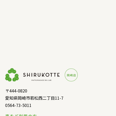
〒444-0820
愛知県岡崎市若松⻄⼆丁⽬11-7
0564-73-5011