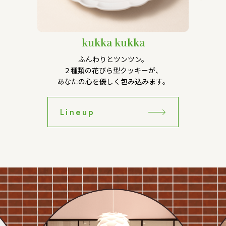
kukka kukka
ふんわりとツンツン。
２種類の花びら型クッキーが、
あなたの心を優しく包み込みます。
Lineup