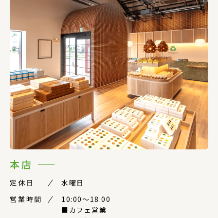
本店
定休日
水曜日
営業時間
10:00〜18:00
■カフェ営業