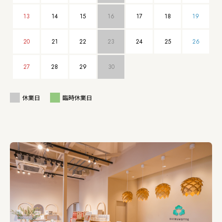
13
14
15
16
17
18
19
20
21
22
23
24
25
26
27
28
29
30
休業日
臨時休業日