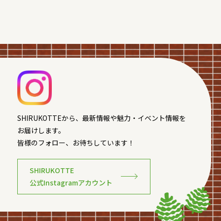
SHIRUKOTTEから、最新情報や魅力・イベント情報を
お届けします。
皆様のフォロー、お待ちしています！
SHIRUKOTTE
公式Instagramアカウント