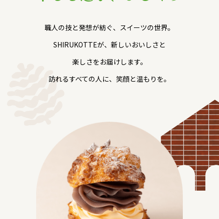
職人の技と発想が紡ぐ、スイーツの世界。
SHIRUKOTTEが、新しいおいしさと
楽しさをお届けします。
訪れるすべての人に、笑顔と温もりを。