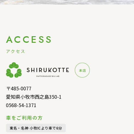
ACCESS
アクセス
〒485-0077
愛知県小牧市西之島350-1
0568-54-1371
車をご利用の方
東名・名神 小牧ICより車で6分