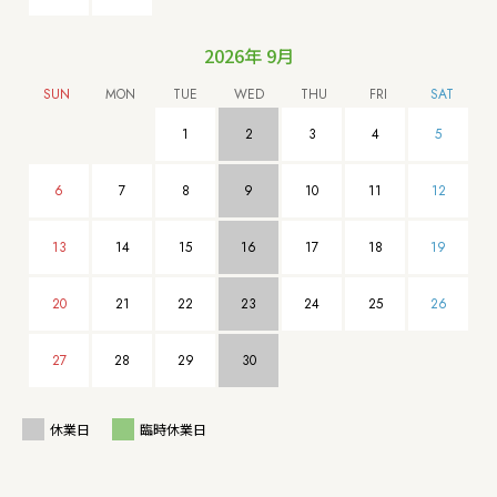
2026年 9月
1
2
3
4
5
6
7
8
9
10
11
12
13
14
15
16
17
18
19
20
21
22
23
24
25
26
27
28
29
30
休業日
臨時休業日