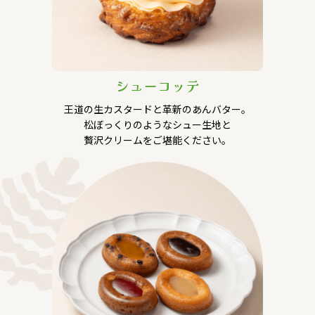
シューコッテ
王道の生カスタードと革新のあんバター。
松ぼっくりのようなシュー生地と
贅沢クリームをご堪能ください。