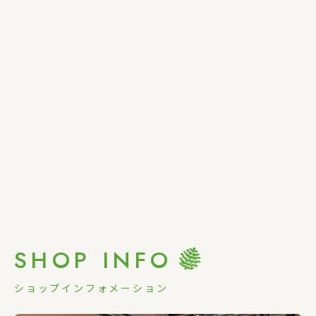
SHOP INFO
ショップインフォメーション