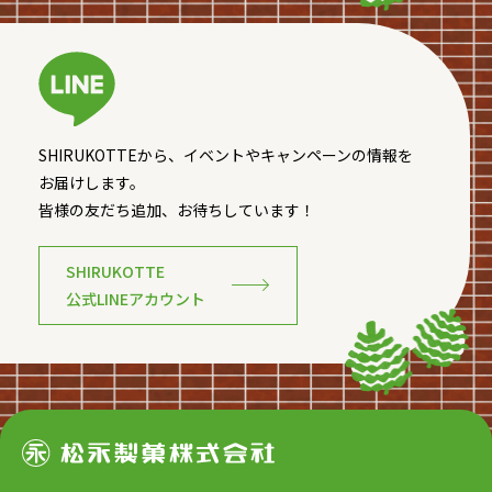
SHIRUKOTTEから、イベントやキャンペーンの情報を
お届けします。
皆様の友だち追加、お待ちしています！
SHIRUKOTTE
公式LINEアカウント