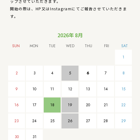
ップさせていただきます。
開始の際は、HP又はInstagramにてご報告させていただきま
す。
2026年 8月
1
2
3
4
5
6
7
8
9
10
11
12
13
14
15
16
17
18
19
20
21
22
23
24
25
26
27
28
29
30
31