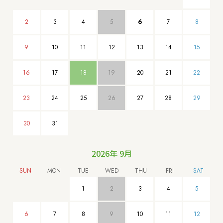
2
3
4
5
6
7
8
9
10
11
12
13
14
15
16
17
18
19
20
21
22
23
24
25
26
27
28
29
30
31
2026年 9月
1
2
3
4
5
6
7
8
9
10
11
12