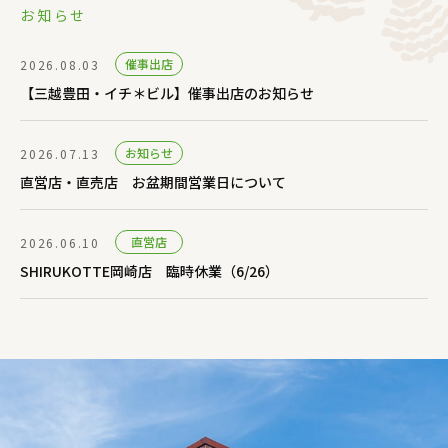
お知らせ
催事出店
2026.08.03
【三越豊田・イチ＊ビル】催事出店のお知らせ
お知らせ
2026.07.13
直営店・直売店 お盆期間営業日について
直営店
2026.06.10
SHIRUKOTTE岡崎店 臨時休業（6/26）