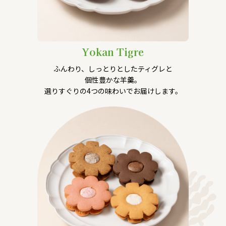
Yokan Tigre
ふんわり、しっとりとしたティグレと
個性豊かな羊羹。
選りすぐりの4つの味わいでお届けします。