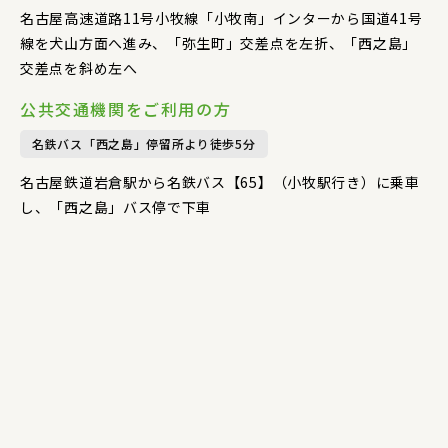
名古屋高速道路11号小牧線「小牧南」インターから国道41号
線を犬山方面へ進み、「弥生町」交差点を左折、「西之島」
交差点を斜め左へ
公共交通機関をご利用の方
名鉄バス「西之島」停留所より徒歩5分
名古屋鉄道岩倉駅から名鉄バス【65】（小牧駅行き）に乗車
し、「西之島」バス停で下車